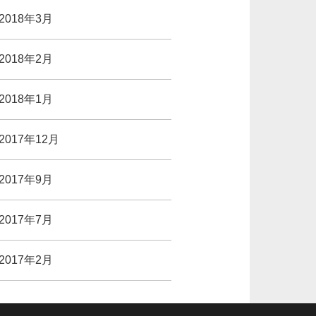
2018年3月
2018年2月
2018年1月
2017年12月
2017年9月
2017年7月
2017年2月