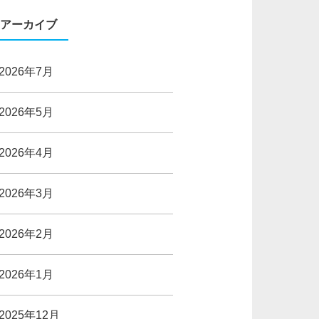
アーカイブ
2026年7月
2026年5月
2026年4月
2026年3月
2026年2月
2026年1月
2025年12月