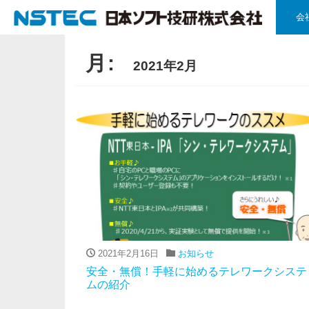
会
月:
2021年2月
2021年2月16日
お知らせ
安全・無償！手軽に始めるテレワークシステ
ムの紹介