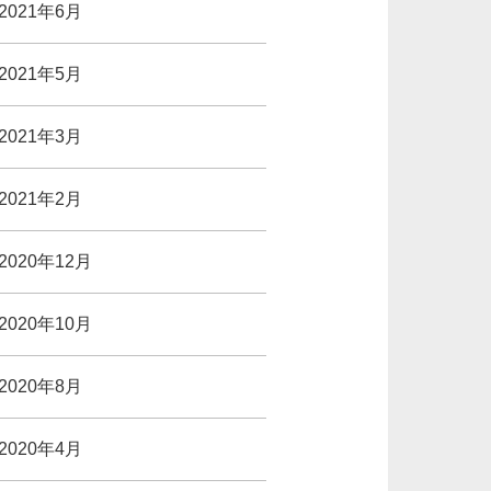
2021年6月
2021年5月
2021年3月
2021年2月
2020年12月
2020年10月
2020年8月
2020年4月