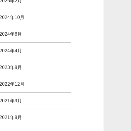
2025年2月
2024年10月
2024年6月
2024年4月
2023年8月
2022年12月
2021年9月
2021年8月