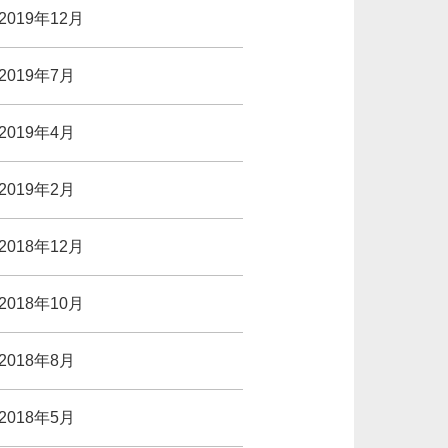
2019年12月
2019年7月
2019年4月
2019年2月
2018年12月
2018年10月
2018年8月
2018年5月