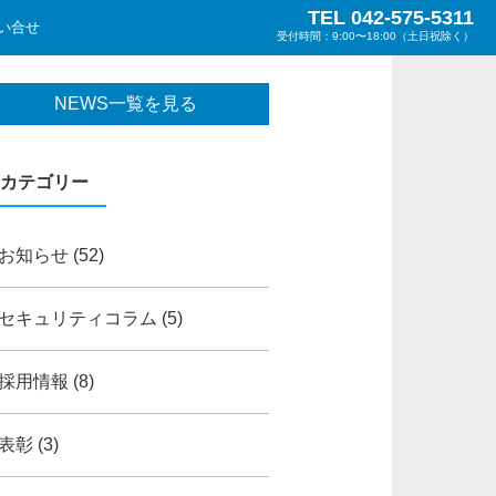
TEL 042-575-5311
い合せ
受付時間：9:00〜18:00（土日祝除く）
NEWS一覧を見る
カテゴリー
お知らせ
(52)
セキュリティコラム
(5)
採用情報
(8)
表彰
(3)