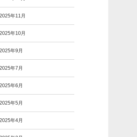
2025年11月
2025年10月
2025年9月
2025年7月
2025年6月
2025年5月
2025年4月