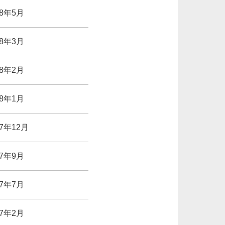
18年5月
18年3月
18年2月
18年1月
17年12月
17年9月
17年7月
17年2月