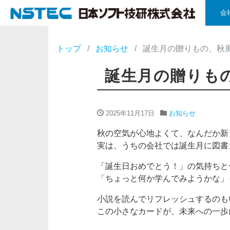
会
トップ
お知らせ
誕生月の贈りもの、秋
誕生月の贈りも
2025年11月17日
お知らせ
秋の空気が心地よくて、なんだか新
実は、うちの会社では誕生月に図書
「誕生日おめでとう！」の気持ちと
「ちょっと何か学んでみようかな」
小説を読んでリフレッシュするのも
この小さなカードが、未来への一歩