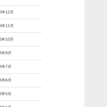
25年12月
25年11月
25年10月
25年9月
25年7月
25年6月
25年5月