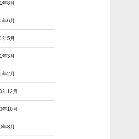
21年8月
21年6月
21年5月
21年3月
21年2月
20年12月
20年10月
20年8月