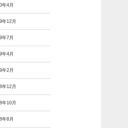
20年4月
19年12月
19年7月
19年4月
19年2月
18年12月
18年10月
18年8月