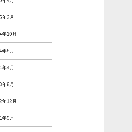
25年4月
25年2月
24年10月
24年6月
24年4月
23年8月
22年12月
21年9月