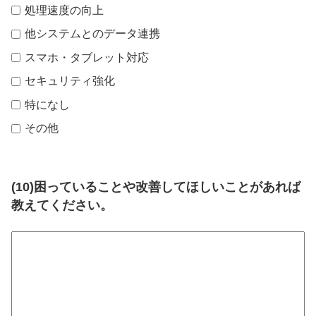
処理速度の向上
他システムとのデータ連携
スマホ・タブレット対応
セキュリティ強化
特になし
その他
(10)困っていることや改善してほしいことがあれば
教えてください。