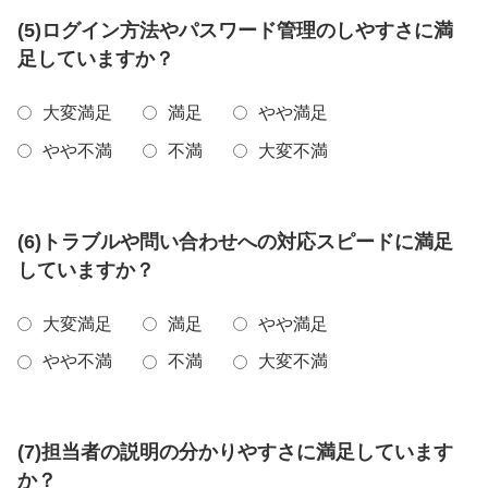
(5)ログイン方法やパスワード管理のしやすさに満
足していますか？
大変満足
満足
やや満足
やや不満
不満
大変不満
(6)トラブルや問い合わせへの対応スピードに満足
していますか？
大変満足
満足
やや満足
やや不満
不満
大変不満
(7)担当者の説明の分かりやすさに満足しています
か？