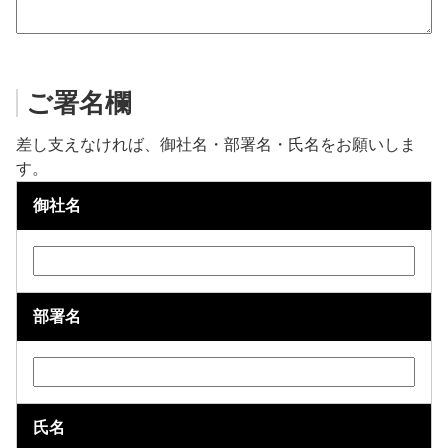
ご署名欄
差し支えなければ、御社名・部署名・氏名をお願いしま
す。
御社名
部署名
氏名