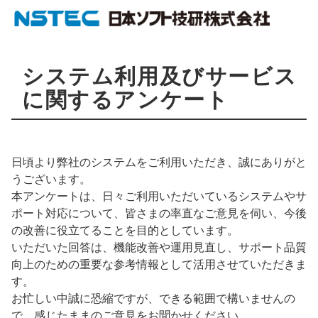
システム利用及びサービス
に関するアンケート
日頃より弊社のシステムをご利用いただき、誠にありがと
うございます。
本アンケートは、日々ご利用いただいているシステムやサ
ポート対応について、皆さまの率直なご意見を伺い、今後
の改善に役立てることを目的としています。
いただいた回答は、機能改善や運用見直し、サポート品質
向上のための重要な参考情報として活用させていただきま
す。
お忙しい中誠に恐縮ですが、できる範囲で構いませんの
で、感じたままのご意見をお聞かせください。